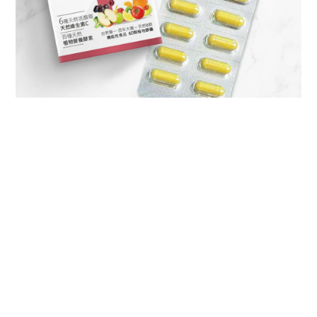
BUY NOW