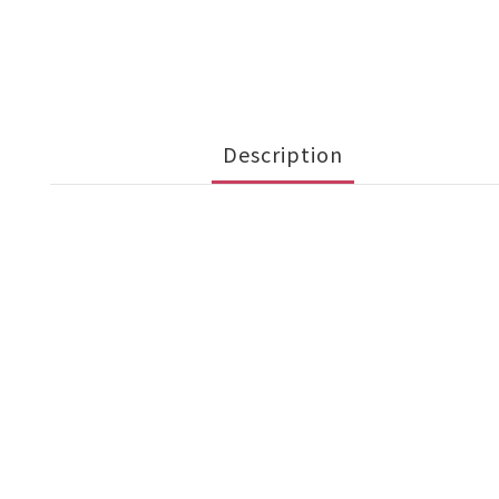
Description