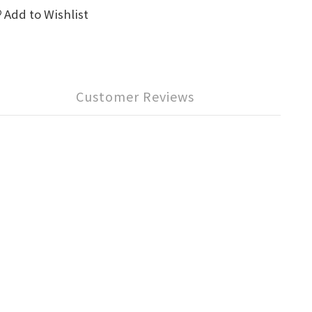
Add to Wishlist
Customer Reviews