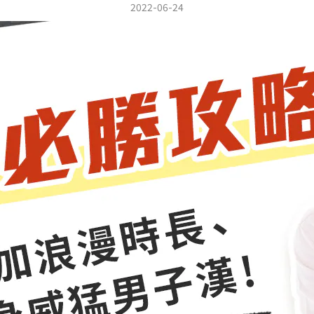
2022-06-24