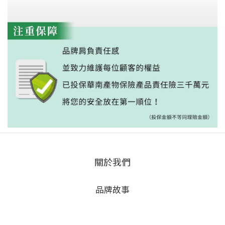
關於我們
品牌故事