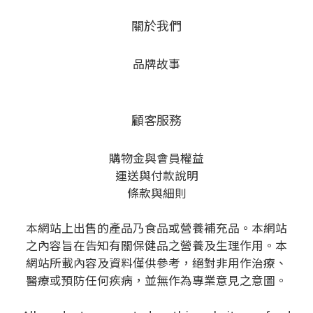
關於我們
品牌故事
顧客服務
購物金與會員權益
運送與付款說明
條款與細則
本網站上出售的產品乃食品或營養補充品。本網站
之內容旨在告知有關保健品之營養及生理作用。本
網站所載內容及資料僅供參考，絕對非用作治療、
醫療或預防任何疾病，並無作為專業意見之意圖。