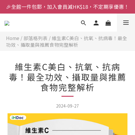
🎉全館一件包郵，加入會員減HK$18，不定期享優惠！
Home
/
部落格列表
/
維生素C美白、抗氧、抗病毒！最全
功效、攝取量與推薦食物完整解析
維生素C美白、抗氧、抗病
毒！最全功效、攝取量與推薦
食物完整解析
2024-09-27