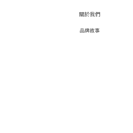
關於我們
品牌故事