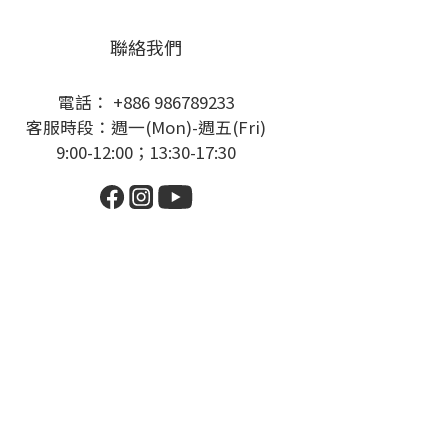
聯絡我們
電話： +886 986789233
客服時段：週一(Mon)-週五(Fri)
9:00-12:00；13:30-17:30