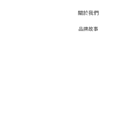
關於我們
品牌故事