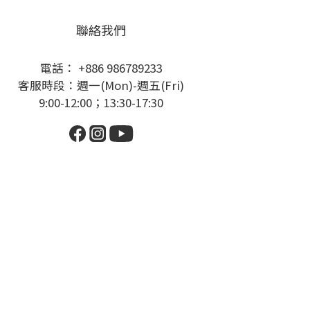
聯絡我們
電話： +886 986789233
客服時段：週一(Mon)-週五(Fri)
9:00-12:00；13:30-17:30