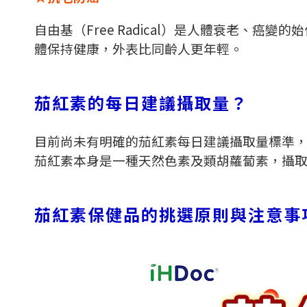
自由基（
Free Radical
）是人體衰老、癌變的始
體保持健康，外表比同齡人更年輕。
茄紅素的每日建議攝取量？
目前尚未有明確的茄紅素每日建議攝取量標準
茄紅素本身是一種天然色素及類胡蘿蔔素，攝
茄紅素保健品的挑選原則與注意事