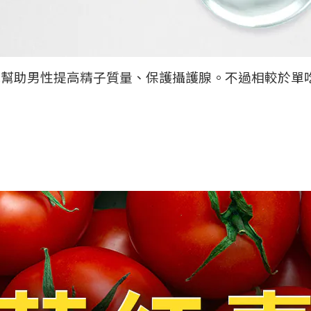
能幫助男性提高精子質量、保護攝護腺。不過相較於單