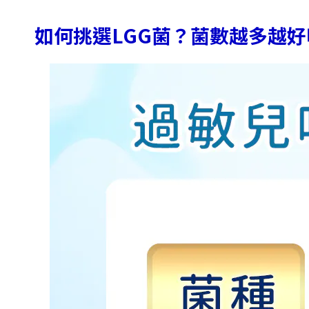
如何挑選LGG菌？菌數越多越好