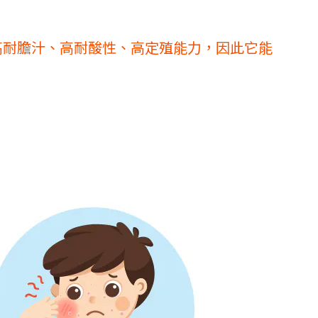
有高耐膽汁、高耐酸性、高定殖能力，因此它能