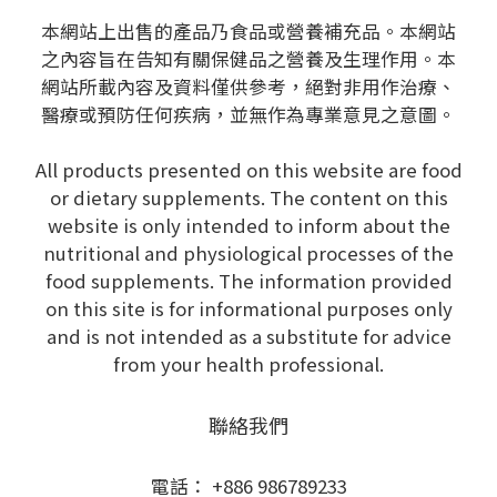
本網站上出售的產品乃食品或營養補充品。本網站
之內容旨在告知有關保健品之營養及生理作用。本
網站所載內容及資料僅供參考，絕對非用作治療、
醫療或預防任何疾病，並無作為專業意見之意圖。
All products presented on this website are food
or dietary supplements. The content on this
website is only intended to inform about the
nutritional and physiological processes of the
food supplements. The information provided
on this site is for informational purposes only
and is not intended as a substitute for advice
from your health professional.
聯絡我們
電話： +886 986789233