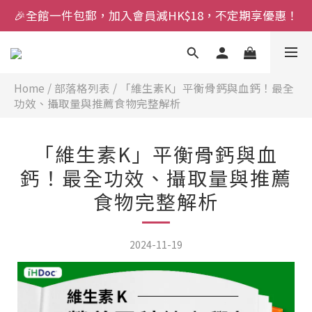
🎉全館一件包郵，加入會員減HK$18，不定期享優惠！
Home
/
部落格列表
/
「維生素K」平衡骨鈣與血鈣！最全
功效、攝取量與推薦食物完整解析
「維生素K」平衡骨鈣與血
鈣！最全功效、攝取量與推薦
食物完整解析
2024-11-19